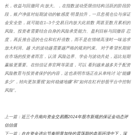
长，收益与回撤同 向放大。，在指数波动受限但结构活跃的阶段阶
段，账户净值对短期波动的敏感度 明显抬升，一旦忽视仓位与保证
金安全垫，就可能在1–3个交易日内放大此前数 周甚至数月累积的
风险。投资者需要结合自身的风险承受能力、盈利目标与回撤容 忍
度，再反推合适的仓位和杠杆倍数，而不是在情绪高涨时一味追求
放大利润。越 大的波动越需要越严格的规则约束。 对于希望长期留
在市场的投资者而言，认清 风险边界、学会与波动共处，远比短期
赢输更重要。在恒信证券官网等渠道，可以 看到越来越多关于配资
风险教育与投资者保护的内容，这也表明市场正在从单纯讨 论“能赚
多少”，转向更加重视“如何稳健地赚”和“如何在杠杆炒股平台中控制
风险”。
近三个月南向资金交易圈2024年股市新规的保证金动态评
上一篇：
估估值
在在资金进出节奏明显加快的震荡期的盘面环境中下，深
下一篇：