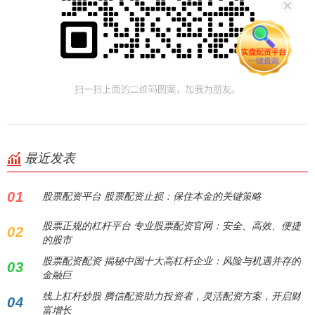
最近发表
01
股票配资平台 股票配资止损：保住本金的关键策略
股票正规的杠杆平台 专业股票配资官网：安全、高效、便捷
02
的股市
股票配资配资 揭秘中国十大高杠杆企业：风险与机遇并存的
03
金融巨
线上杠杆炒股 腾信配资助力投资者，灵活配资方案，开启财
04
富增长