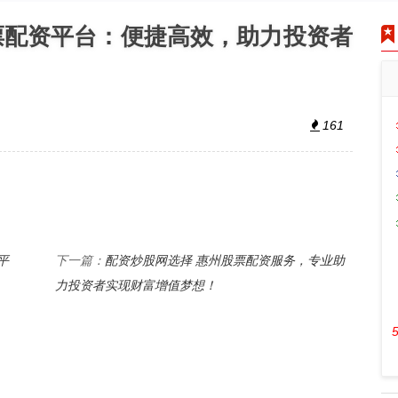
票配资平台：便捷高效，助力投资者
161
平
配资炒股网选择 惠州股票配资服务，专业助
下一篇：
力投资者实现财富增值梦想！