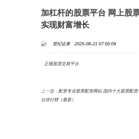
加杠杆的股票平台 网上股
实现财富增长
世纪证券
2025-08-21 07:50:09
正规股票交易平台
配资专业股票配资网站 国内十大股票配资
上一篇：
台排行榜（最新）