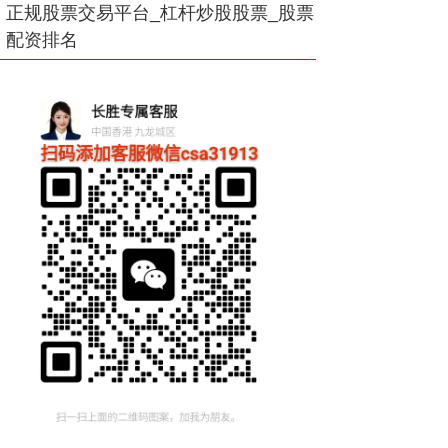
正规股票交易平台_杠杆炒股股票_股票
配资排名