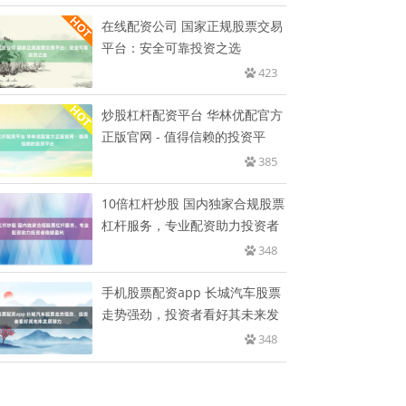
在线配资公司 国家正规股票交易
平台：安全可靠投资之选
423
炒股杠杆配资平台 华林优配官方
正版官网 - 值得信赖的投资平
385
10倍杠杆炒股 国内独家合规股票
杠杆服务，专业配资助力投资者
348
手机股票配资app 长城汽车股票
走势强劲，投资者看好其未来发
348