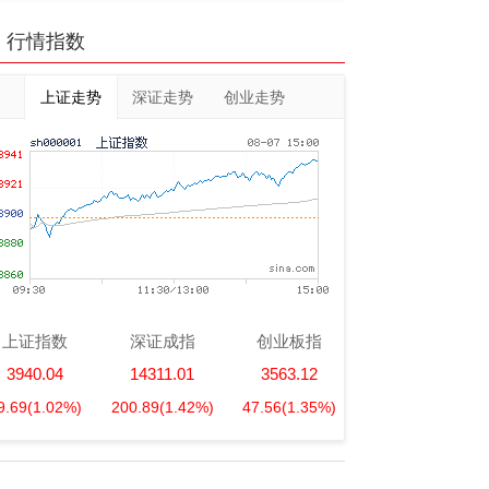
行情指数
上证走势
深证走势
创业走势
上证指数
深证成指
创业板指
3940.04
14311.01
3563.12
9.69
(1.02%)
200.89
(1.42%)
47.56
(1.35%)