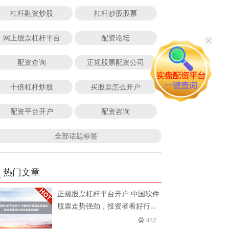
杠杆融资炒股
杠杆炒股股票
网上股票杠杆平台
配资论坛
配资查询
正规股票配资公司
十倍杠杆炒股
买股票怎么开户
配资平台开户
配资咨询
全部话题标签
热门文章
正规股票杠杆平台开户 中国软件
股票走势强劲，投资者看好行业
未
442