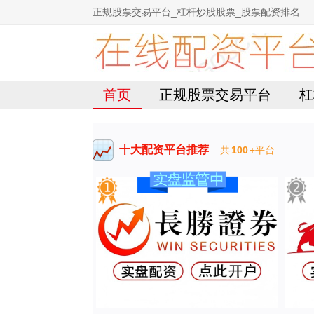
正规股票交易平台_杠杆炒股股票_股票配资排名
首页
正规股票交易平台
杠
十大配资平台推荐
共
100
+平台