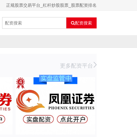
正规股票交易平台_杠杆炒股股票_股票配资排名
配资搜索
更多配资平台