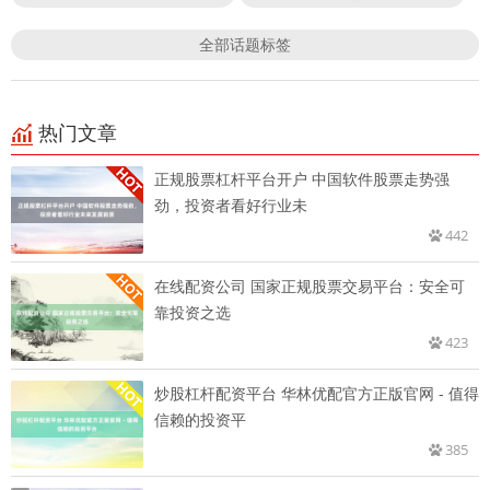
全部话题标签
热门文章
正规股票杠杆平台开户 中国软件股票走势强
劲，投资者看好行业未
442
在线配资公司 国家正规股票交易平台：安全可
靠投资之选
423
炒股杠杆配资平台 华林优配官方正版官网 - 值得
信赖的投资平
385